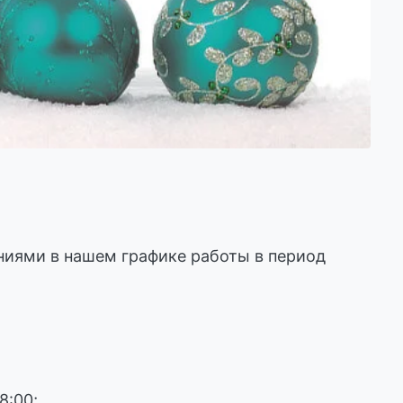
иями в нашем графике работы в период
8:00;