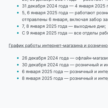
31 декабря 2024 года — 4 января 2025
5, 6 января 2025 года — работают розн
отправлены 6 января, включая забор з
7, 8 января 2025 года — выходные дни;
С 9 января 2025 года — все отделы ра
График работы интернет-магазина и рознично
26 декабря 2024 года — офлайн-магазин
30 декабря 2024 года — розничный и ин
6 января 2025 года — розничный и инте
8 января 2025 года — розничный и инте