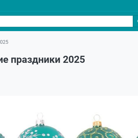
2025
ие праздники 2025