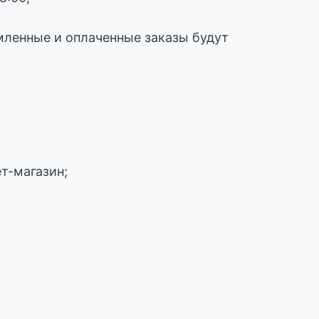
рмленные и оплаченные заказы будут
т-магазин;