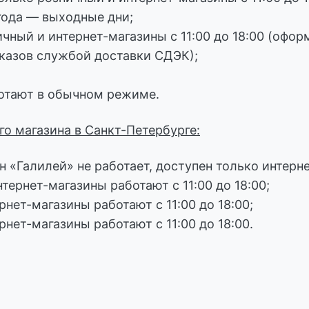
 года — выходные дни;
ичный и интернет-магазины с 11:00 до 18:00 (офо
аказов службой доставки СДЭК);
ботают в обычном режиме.
го магазина в Санкт-Петербурге:
 «Галилей» не работает, доступен только интерне
тернет-магазины работают с 11:00 до 18:00;
рнет-магазины работают с 11:00 до 18:00;
рнет-магазины работают с 11:00 до 18:00.