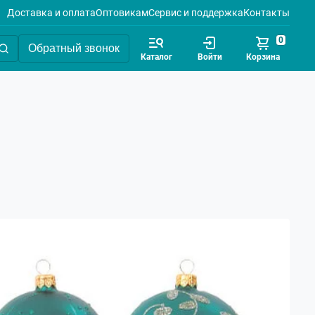
Доставка и оплата
Оптовикам
Сервис и поддержка
Контакты
0
Обратный звонок
Каталог
Войти
Корзина