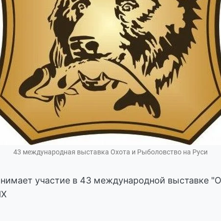
43 международная выставка Охота и Рыболовство на Руси
ринимает участие в 43 международной выставке "
НХ