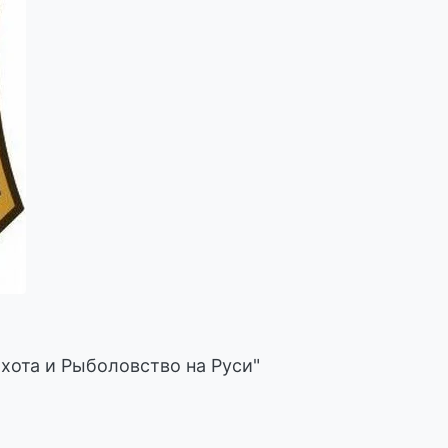
Охота и Рыболовство на Руси"