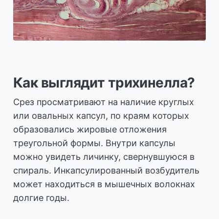
Как выглядит трихинелла?
Срез просматривают на наличие круглых
или овальных капсул, по краям которых
образовались жировые отложения
треугольной формы. Внутри капсулы
можно увидеть личинку, свернувшуюся в
спираль. Инкапсулированный возбудитель
может находиться в мышечных волокнах
долгие годы.