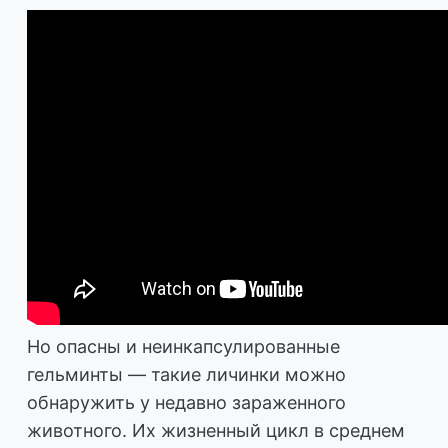
Но опасны и неинкапсулированные
гельминты — такие личинки можно
обнаружить у недавно зараженного
животного. Их жизненный цикл в среднем