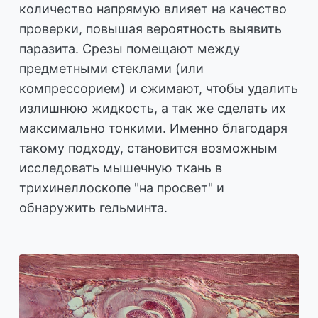
количество напрямую влияет на качество
проверки, повышая вероятность выявить
паразита. Срезы помещают между
предметными стеклами (или
компрессорием) и сжимают, чтобы удалить
излишнюю жидкость, а так же сделать их
максимально тонкими. Именно благодаря
такому подходу, становится возможным
исследовать мышечную ткань в
трихинеллоскопе "на просвет" и
обнаружить гельминта.