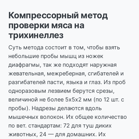
Компрессорный метод
проверки мяса на
трихинеллез
Суть метода состоит в том, чтобы взять
небольшие пробы мышц из ножек
диафрагмы, так же подходят наружная
жевательная, межреберная, сгибателей и
разгибателей пасти, языка и глаз. Из проб
одноразовым лезвием берутся срезы,
величиной не более 5х5х2 мм (по 12 шт. с
пробы). Надрезы делаются вдоль
мышечных волокон. Их общее количество
по вет. стандартам: 72 для туш диких
животных, 24 — для домашних. Их