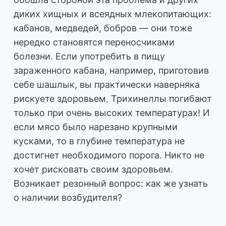
диких хищных и всеядных млекопитающих:
кабанов, медведей, бобров — они тоже
нередко становятся переносчиками
болезни. Если употребить в пищу
зараженного кабана, например, приготовив
себе шашлык, вы практически наверняка
рискуете здоровьем. Трихинеллы погибают
только при очень высоких температурах! И
если мясо было нарезано крупными
кусками, то в глубине температура не
достигнет необходимого порога. Никто не
хочет рисковать своим здоровьем.
Возникает резонный вопрос: как же узнать
о наличии возбудителя?