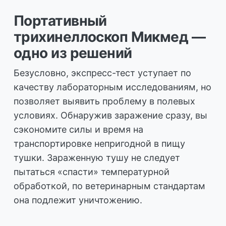
Портативный
трихинеллоскоп Микмед —
одно из решений
Безусловно, экспресс-тест уступает по
качеству лабораторным исследованиям, но
позволяет выявить проблему в полевых
условиях. Обнаружив заражение сразу, вы
сэкономите силы и время на
транспортировке непригодной в пищу
тушки. Зараженную тушу не следует
пытаться «спасти» температурной
обработкой, по ветеринарным стандартам
она подлежит уничтожению.