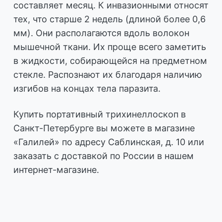
составляет месяц. К инвазионными относят
тех, что старше 2 недель (длиной более 0,6
мм). Они располагаются вдоль волокон
мышечной ткани. Их проще всего заметить
в жидкости, собирающейся на предметном
стекле. Распознают их благодаря наличию
изгибов на концах тела паразита.
Купить портативный трихинеллоскоп в
Санкт-Петербурге вы можете в магазине
«Галилей» по адресу Саблинская, д. 10 или
заказать с доставкой по России в нашем
интернет-магазине.